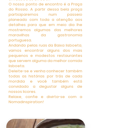
O nosso ponto de encontro é a Praça
do Rossio. A partir dessa bela praça
participaremos num passeio
planeado com toda a atenção aos
detalhes para que em meio dia lhe
mostremos algumas das melhores
maravilhas da gastronomia
portuguesa.
Andando pelas ruas da Baixa lisboeta,
vamos encontrar alguns dos mais
pequenos e modestos restaurantes
que servem alguma da melhor comida
lisboeta.
Deleite-se e venha conhecer também
todas as histórias por trás de cada
mordida e você também está
convidado a degustar alguns de
nossos licores.
Relaxe, confie e divirta-se com a
Nomadinspiration!